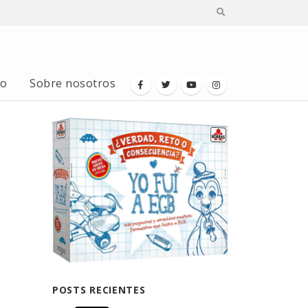
io
Sobre nosotros
POSTS RECIENTES