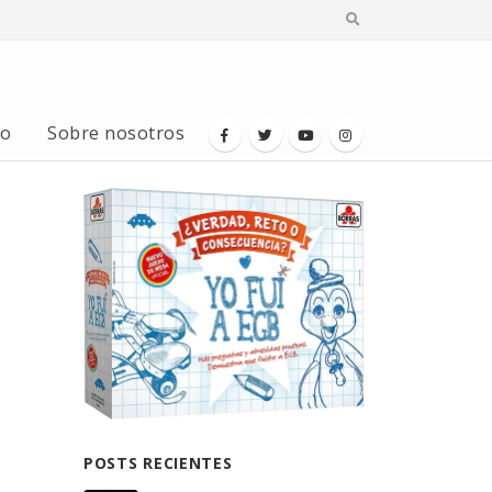
io
Sobre nosotros
POSTS RECIENTES