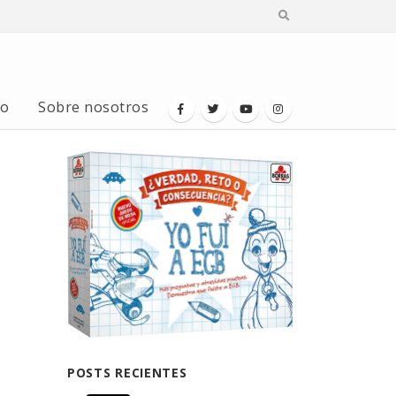
io
Sobre nosotros
POSTS RECIENTES