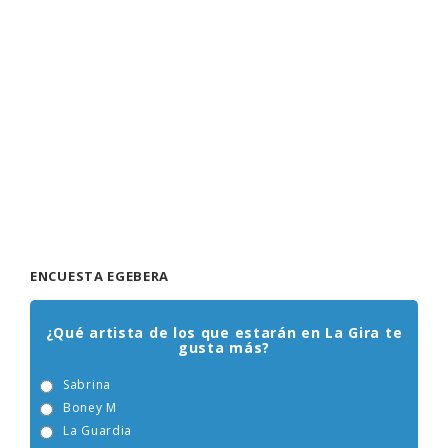
ENCUESTA EGEBERA
¿Qué artista de los que estarán en La Gira te
gusta más?
Sabrina
Boney M
La Guardia