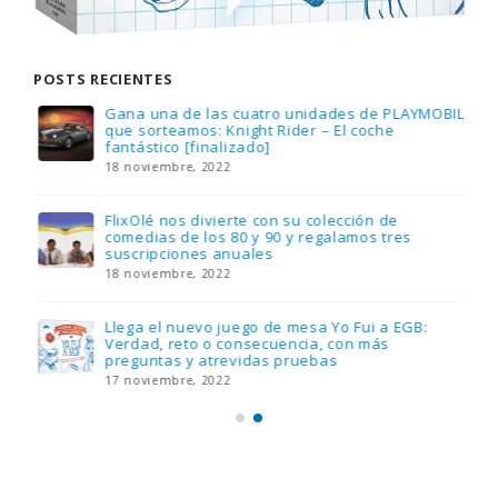
POSTS RECIENTES
Gana una de las cuatro unidades de PLAYMOBIL
que sorteamos: Knight Rider – El coche
fantástico [finalizado]
18 noviembre, 2022
FlixOlé nos divierte con su colección de
comedias de los 80 y 90 y regalamos tres
suscripciones anuales
18 noviembre, 2022
Llega el nuevo juego de mesa Yo Fui a EGB:
Verdad, reto o consecuencia, con más
preguntas y atrevidas pruebas
17 noviembre, 2022