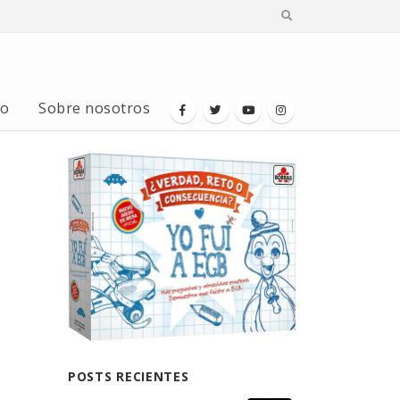
io
Sobre nosotros
POSTS RECIENTES