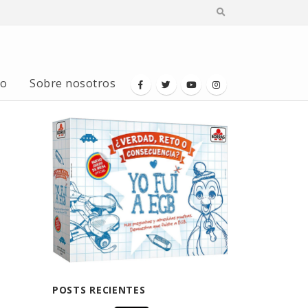
io
Sobre nosotros
POSTS RECIENTES