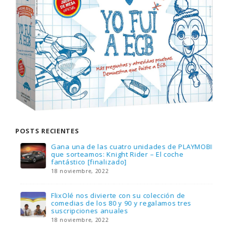
POSTS RECIENTES
Gana una de las cuatro unidades de PLAYMOBIL
que sorteamos: Knight Rider – El coche
fantástico [finalizado]
18 noviembre, 2022
FlixOlé nos divierte con su colección de
comedias de los 80 y 90 y regalamos tres
suscripciones anuales
18 noviembre, 2022