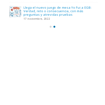
Llega el nuevo juego de mesa Yo Fui a EGB:
Verdad, reto o consecuencia, con más
preguntas y atrevidas pruebas
17 noviembre, 2022