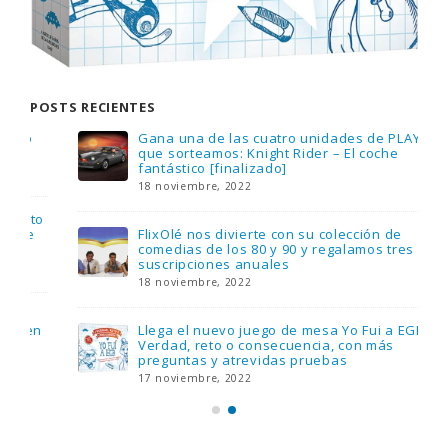
POSTS RECIENTES
Gana una de las cuatro unidades de PLAYMOBIL
que sorteamos: Knight Rider – El coche
fantástico [finalizado]
18 noviembre, 2022
FlixOlé nos divierte con su colección de
comedias de los 80 y 90 y regalamos tres
suscripciones anuales
18 noviembre, 2022
Llega el nuevo juego de mesa Yo Fui a EGB:
Verdad, reto o consecuencia, con más
preguntas y atrevidas pruebas
17 noviembre, 2022