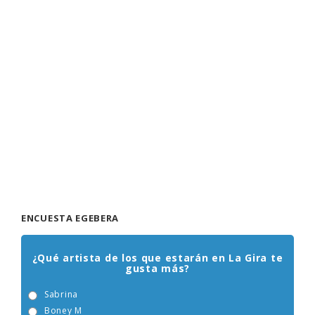
ENCUESTA EGEBERA
¿Qué artista de los que estarán en La Gira te
gusta más?
Sabrina