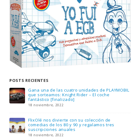
POSTS RECIENTES
Gana una de las cuatro unidades de PLAYMOBIL
que sorteamos: Knight Rider – El coche
fantástico [finalizado]
18 noviembre, 2022
FlixOlé nos divierte con su colección de
comedias de los 80 y 90 y regalamos tres
suscripciones anuales
18 noviembre, 2022