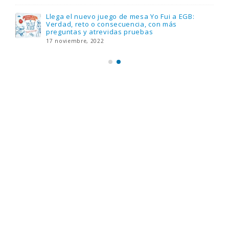
Llega el nuevo juego de mesa Yo Fui a EGB:
Verdad, reto o consecuencia, con más
preguntas y atrevidas pruebas
17 noviembre, 2022