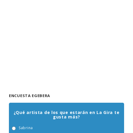
ENCUESTA EGEBERA
¿Qué artista de los que estarán en La Gira te
gusta más?
Sabrina