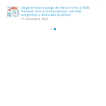
Llega el nuevo juego de mesa Yo Fui a EGB:
Verdad, reto o consecuencia, con más
preguntas y atrevidas pruebas
17 noviembre, 2022