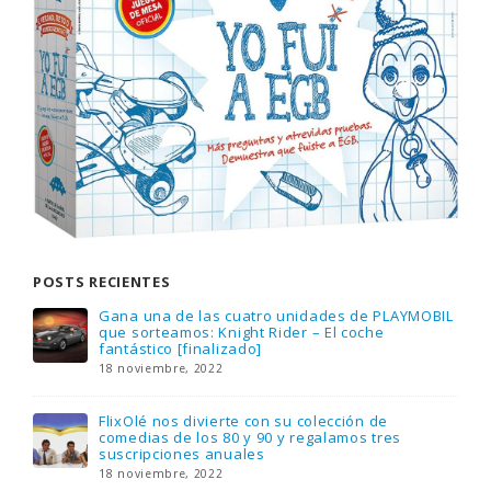
POSTS RECIENTES
Gana una de las cuatro unidades de PLAYMOBIL
que sorteamos: Knight Rider – El coche
fantástico [finalizado]
18 noviembre, 2022
FlixOlé nos divierte con su colección de
comedias de los 80 y 90 y regalamos tres
suscripciones anuales
18 noviembre, 2022