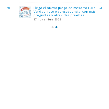
Llega el nuevo juego de mesa Yo Fui a EGB:
Verdad, reto o consecuencia, con más
preguntas y atrevidas pruebas
17 noviembre, 2022