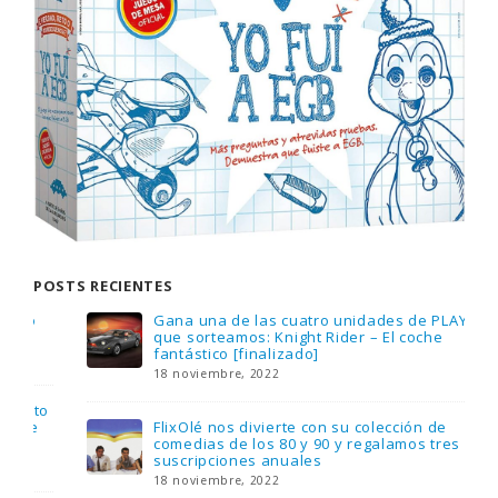
POSTS RECIENTES
Gana una de las cuatro unidades de PLAYMOBIL
que sorteamos: Knight Rider – El coche
fantástico [finalizado]
18 noviembre, 2022
FlixOlé nos divierte con su colección de
comedias de los 80 y 90 y regalamos tres
suscripciones anuales
18 noviembre, 2022