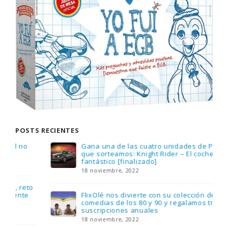
POSTS RECIENTES
Gana una de las cuatro unidades de PLAYMOBIL
que sorteamos: Knight Rider – El coche
fantástico [finalizado]
18 noviembre, 2022
FlixOlé nos divierte con su colección de
comedias de los 80 y 90 y regalamos tres
suscripciones anuales
18 noviembre, 2022