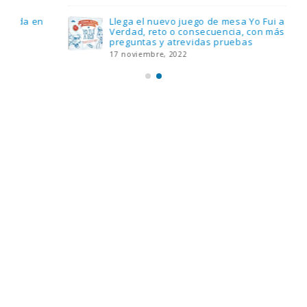
Llega el nuevo juego de mesa Yo Fui a EGB:
Verdad, reto o consecuencia, con más
preguntas y atrevidas pruebas
17 noviembre, 2022