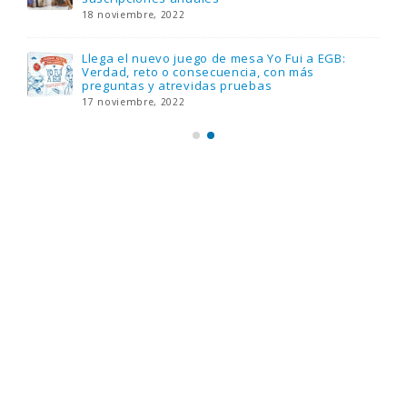
18 noviembre, 2022
Llega el nuevo juego de mesa Yo Fui a EGB:
Verdad, reto o consecuencia, con más
preguntas y atrevidas pruebas
17 noviembre, 2022