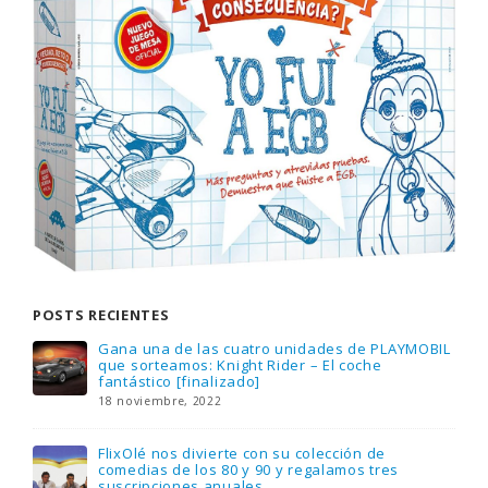
POSTS RECIENTES
Gana una de las cuatro unidades de PLAYMOBIL
que sorteamos: Knight Rider – El coche
fantástico [finalizado]
18 noviembre, 2022
FlixOlé nos divierte con su colección de
comedias de los 80 y 90 y regalamos tres
suscripciones anuales