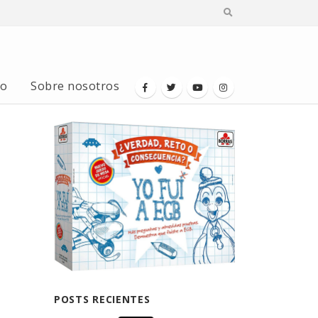
io
Sobre nosotros
POSTS RECIENTES