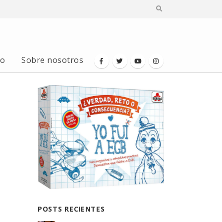
io
Sobre nosotros
POSTS RECIENTES