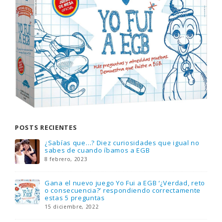
POSTS RECIENTES
¿Sabías que…? Diez curiosidades que igual no
sabes de cuando íbamos a EGB
8 febrero, 2023
Gana el nuevo juego Yo Fui a EGB ‘¿Verdad, reto
o consecuencia?’ respondiendo correctamente
estas 5 preguntas
15 diciembre, 2022