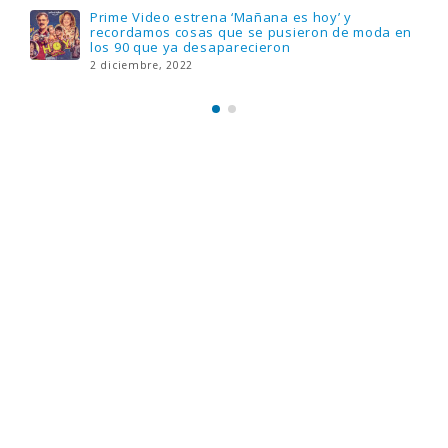
Prime Video estrena ‘Mañana es hoy’ y
recordamos cosas que se pusieron de moda en
los 90 que ya desaparecieron
2 diciembre, 2022