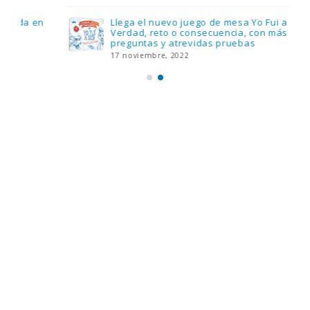
Llega el nuevo juego de mesa Yo Fui a EGB:
Verdad, reto o consecuencia, con más
preguntas y atrevidas pruebas
17 noviembre, 2022