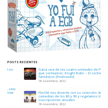
POSTS RECIENTES
Gana una de las cuatro unidades de PLAYMOBIL
que sorteamos: Knight Rider – El coche
fantástico [finalizado]
18 noviembre, 2022
FlixOlé nos divierte con su colección de
comedias de los 80 y 90 y regalamos tres
suscripciones anuales
18 noviembre, 2022