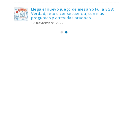
Llega el nuevo juego de mesa Yo Fui a EGB:
Verdad, reto o consecuencia, con más
preguntas y atrevidas pruebas
17 noviembre, 2022