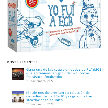
POSTS RECIENTES
Gana una de las cuatro unidades de PLAYMOBIL
que sorteamos: Knight Rider – El coche
fantástico [finalizado]
18 noviembre, 2022
FlixOlé nos divierte con su colección de
comedias de los 80 y 90 y regalamos tres
suscripciones anuales
18 noviembre, 2022