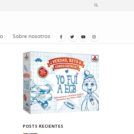
io
Sobre nosotros
POSTS RECIENTES