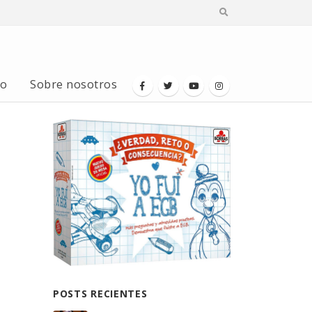
io
Sobre nosotros
POSTS RECIENTES