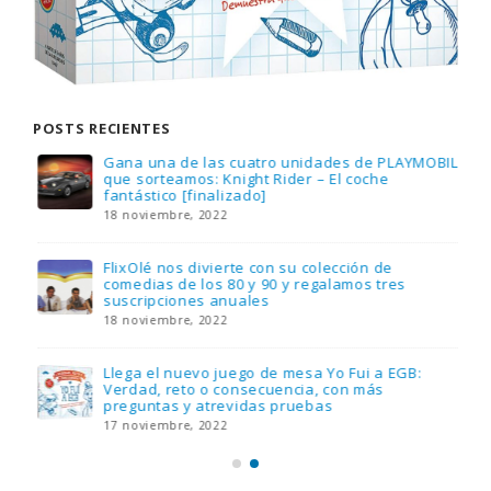
POSTS RECIENTES
Gana una de las cuatro unidades de PLAYMOBIL
que sorteamos: Knight Rider – El coche
fantástico [finalizado]
18 noviembre, 2022
FlixOlé nos divierte con su colección de
comedias de los 80 y 90 y regalamos tres
suscripciones anuales
18 noviembre, 2022
Llega el nuevo juego de mesa Yo Fui a EGB:
Verdad, reto o consecuencia, con más
preguntas y atrevidas pruebas
17 noviembre, 2022