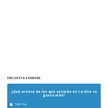
ENCUESTA EGEBERA
¿Qué artista de los que estarán en La Gira te
gusta más?
Sabrina