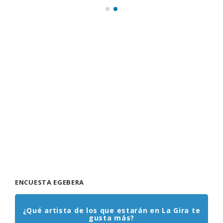
ENCUESTA EGEBERA
¿Qué artista de los que estarán en La Gira te
gusta más?