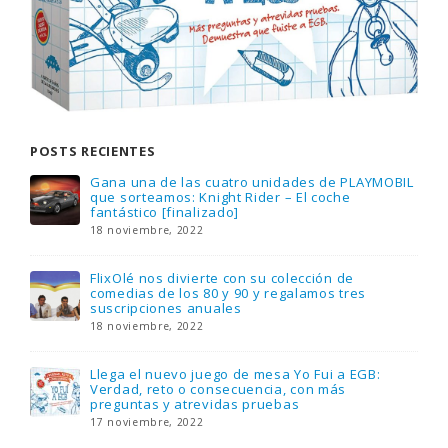
POSTS RECIENTES
Gana una de las cuatro unidades de PLAYMOBIL
que sorteamos: Knight Rider – El coche
fantástico [finalizado]
18 noviembre, 2022
FlixOlé nos divierte con su colección de
comedias de los 80 y 90 y regalamos tres
suscripciones anuales
18 noviembre, 2022
Llega el nuevo juego de mesa Yo Fui a EGB:
Verdad, reto o consecuencia, con más
preguntas y atrevidas pruebas
17 noviembre, 2022