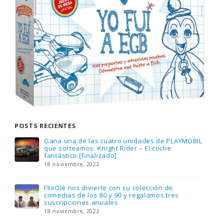
POSTS RECIENTES
Gana una de las cuatro unidades de PLAYMOBIL
que sorteamos: Knight Rider – El coche
fantástico [finalizado]
18 noviembre, 2022
FlixOlé nos divierte con su colección de
comedias de los 80 y 90 y regalamos tres
suscripciones anuales
18 noviembre, 2022