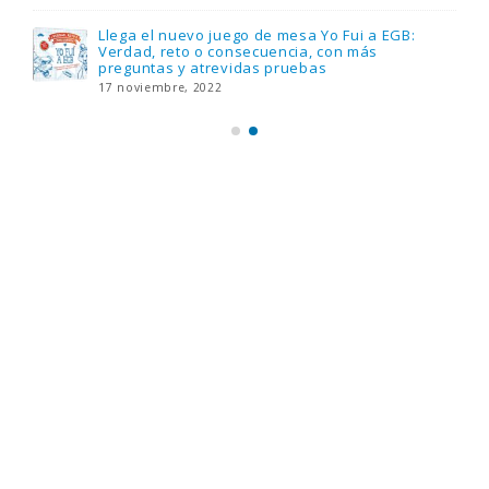
Llega el nuevo juego de mesa Yo Fui a EGB:
Verdad, reto o consecuencia, con más
preguntas y atrevidas pruebas
17 noviembre, 2022