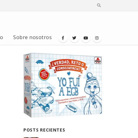
io
Sobre nosotros
POSTS RECIENTES