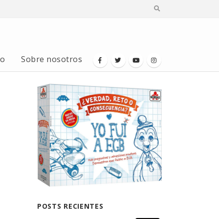
io
Sobre nosotros
POSTS RECIENTES