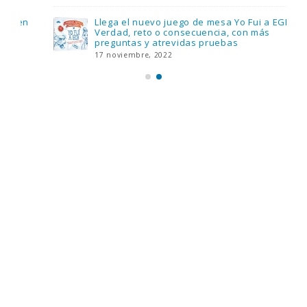
Llega el nuevo juego de mesa Yo Fui a EGB:
Verdad, reto o consecuencia, con más
preguntas y atrevidas pruebas
17 noviembre, 2022