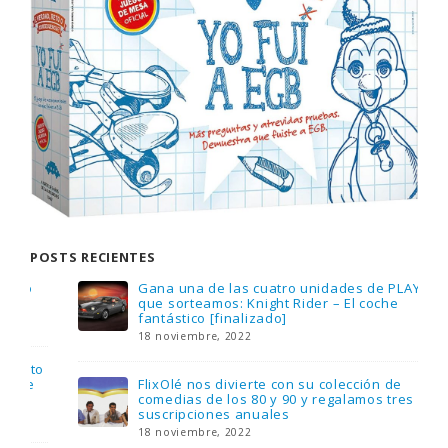
POSTS RECIENTES
Gana una de las cuatro unidades de PLAYMOBIL
que sorteamos: Knight Rider – El coche
fantástico [finalizado]
18 noviembre, 2022
FlixOlé nos divierte con su colección de
comedias de los 80 y 90 y regalamos tres
suscripciones anuales
18 noviembre, 2022