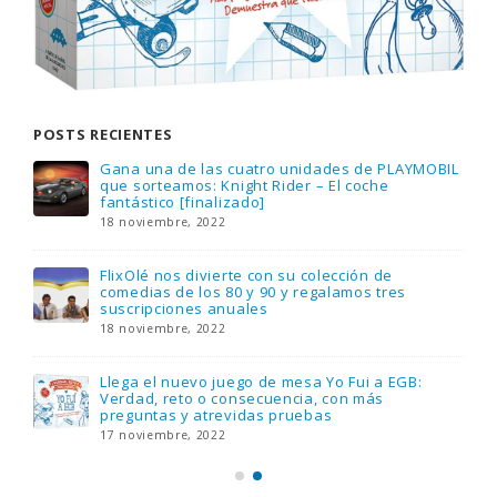
POSTS RECIENTES
Gana una de las cuatro unidades de PLAYMOBIL
que sorteamos: Knight Rider – El coche
fantástico [finalizado]
18 noviembre, 2022
FlixOlé nos divierte con su colección de
comedias de los 80 y 90 y regalamos tres
suscripciones anuales
18 noviembre, 2022
Llega el nuevo juego de mesa Yo Fui a EGB:
Verdad, reto o consecuencia, con más
preguntas y atrevidas pruebas
17 noviembre, 2022