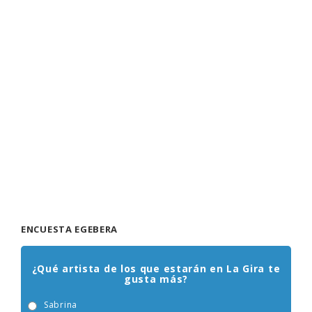
ENCUESTA EGEBERA
¿Qué artista de los que estarán en La Gira te
gusta más?
Sabrina