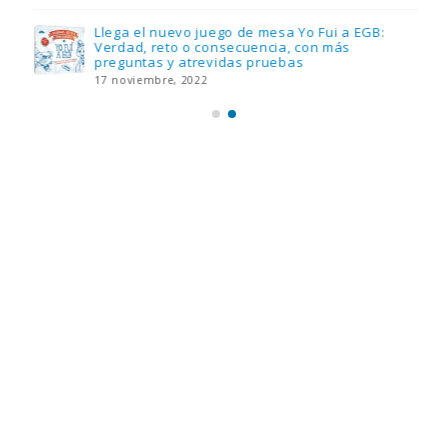
Llega el nuevo juego de mesa Yo Fui a EGB:
Verdad, reto o consecuencia, con más
preguntas y atrevidas pruebas
17 noviembre, 2022