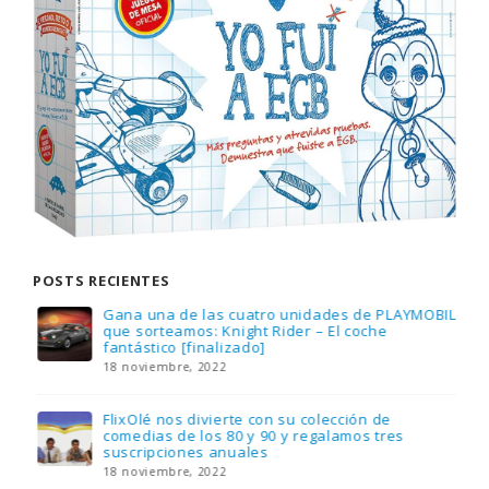
POSTS RECIENTES
Gana una de las cuatro unidades de PLAYMOBIL
que sorteamos: Knight Rider – El coche
fantástico [finalizado]
18 noviembre, 2022
FlixOlé nos divierte con su colección de
comedias de los 80 y 90 y regalamos tres
suscripciones anuales
18 noviembre, 2022