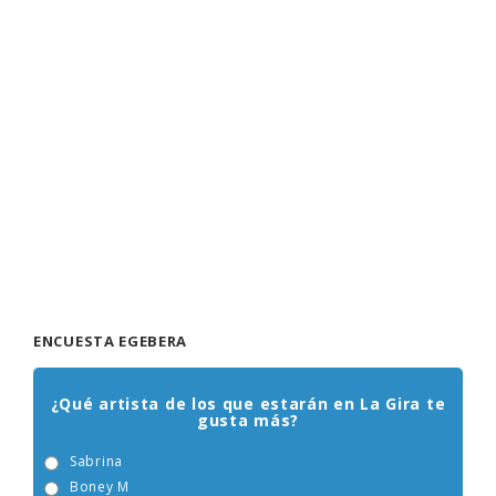
ENCUESTA EGEBERA
¿Qué artista de los que estarán en La Gira te
gusta más?
Sabrina