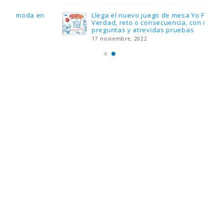
Llega el nuevo juego de mesa Yo Fui a EGB:
Verdad, reto o consecuencia, con más
preguntas y atrevidas pruebas
17 noviembre, 2022