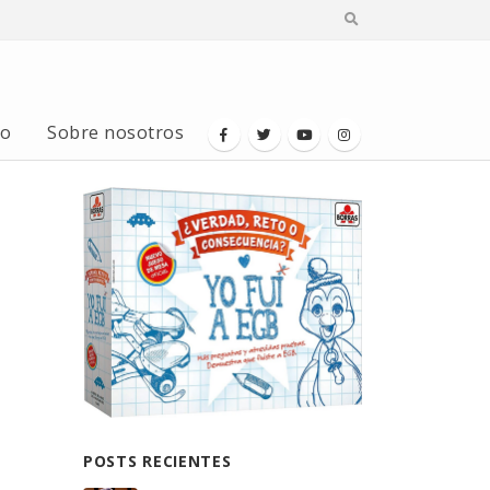
io
Sobre nosotros
POSTS RECIENTES