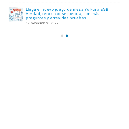
Llega el nuevo juego de mesa Yo Fui a EGB:
Verdad, reto o consecuencia, con más
preguntas y atrevidas pruebas
17 noviembre, 2022