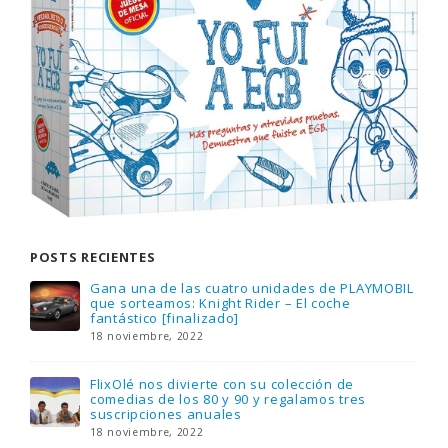
POSTS RECIENTES
Gana una de las cuatro unidades de PLAYMOBIL
que sorteamos: Knight Rider – El coche
fantástico [finalizado]
18 noviembre, 2022
FlixOlé nos divierte con su colección de
comedias de los 80 y 90 y regalamos tres
suscripciones anuales
18 noviembre, 2022