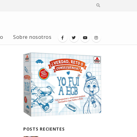
io
Sobre nosotros
POSTS RECIENTES