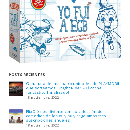
POSTS RECIENTES
Gana una de las cuatro unidades de PLAYMOBIL
que sorteamos: Knight Rider – El coche
fantástico [finalizado]
18 noviembre, 2022
FlixOlé nos divierte con su colección de
comedias de los 80 y 90 y regalamos tres
suscripciones anuales
18 noviembre, 2022