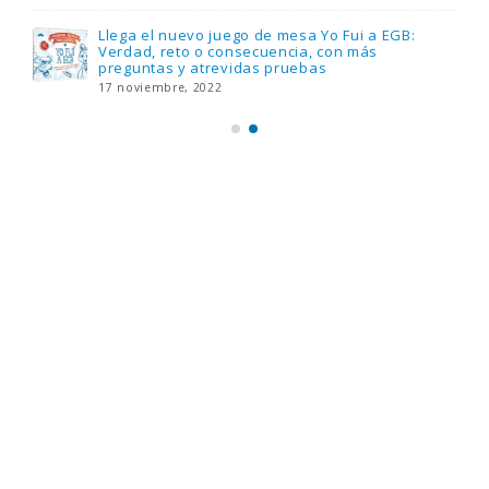
Llega el nuevo juego de mesa Yo Fui a EGB:
Verdad, reto o consecuencia, con más
preguntas y atrevidas pruebas
17 noviembre, 2022