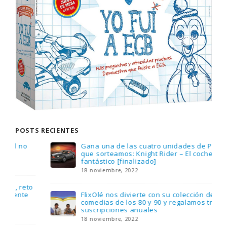
POSTS RECIENTES
Gana una de las cuatro unidades de PLAYMOBIL
que sorteamos: Knight Rider – El coche
fantástico [finalizado]
18 noviembre, 2022
FlixOlé nos divierte con su colección de
comedias de los 80 y 90 y regalamos tres
suscripciones anuales
18 noviembre, 2022