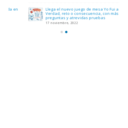
Llega el nuevo juego de mesa Yo Fui a EGB:
Verdad, reto o consecuencia, con más
preguntas y atrevidas pruebas
17 noviembre, 2022