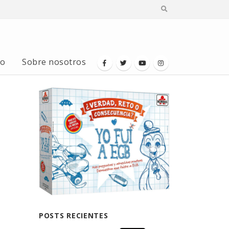
io
Sobre nosotros
POSTS RECIENTES