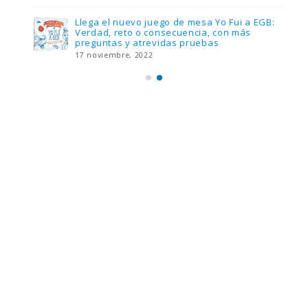
Llega el nuevo juego de mesa Yo Fui a EGB:
Verdad, reto o consecuencia, con más
preguntas y atrevidas pruebas
17 noviembre, 2022