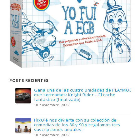
POSTS RECIENTES
Gana una de las cuatro unidades de PLAYMOBIL
que sorteamos: Knight Rider – El coche
fantástico [finalizado]
18 noviembre, 2022
FlixOlé nos divierte con su colección de
comedias de los 80 y 90 y regalamos tres
suscripciones anuales
18 noviembre, 2022