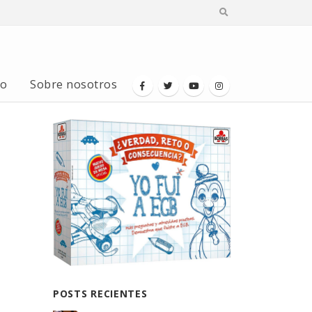
io
Sobre nosotros
POSTS RECIENTES