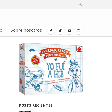
io
Sobre nosotros
POSTS RECIENTES