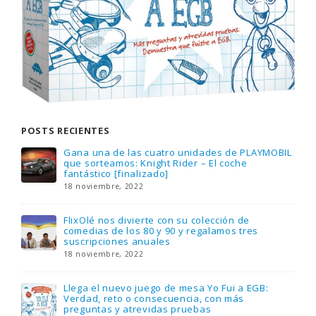
POSTS RECIENTES
Gana una de las cuatro unidades de PLAYMOBIL
que sorteamos: Knight Rider – El coche
fantástico [finalizado]
18 noviembre, 2022
FlixOlé nos divierte con su colección de
comedias de los 80 y 90 y regalamos tres
suscripciones anuales
18 noviembre, 2022
Llega el nuevo juego de mesa Yo Fui a EGB:
Verdad, reto o consecuencia, con más
preguntas y atrevidas pruebas