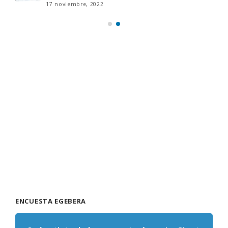
17 noviembre, 2022
ENCUESTA EGEBERA