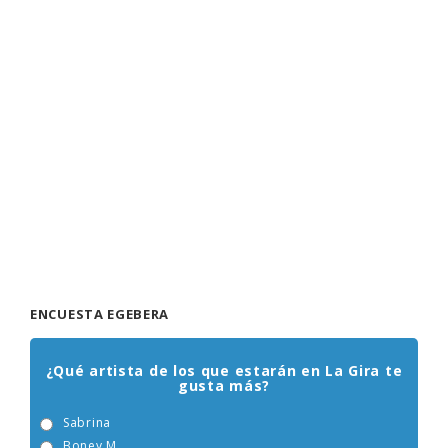
ENCUESTA EGEBERA
¿Qué artista de los que estarán en La Gira te
gusta más?
Sabrina