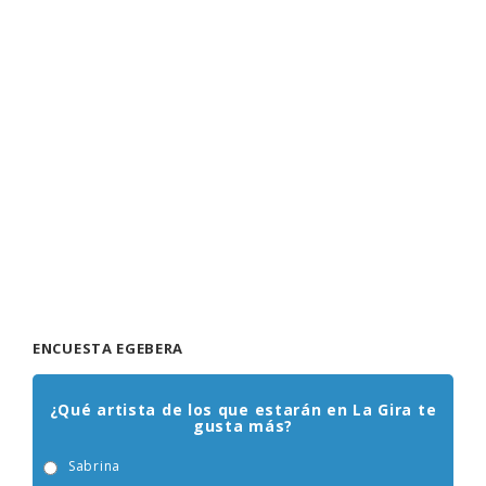
ENCUESTA EGEBERA
¿Qué artista de los que estarán en La Gira te
gusta más?
Sabrina