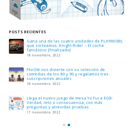
POSTS RECIENTES
Gana una de las cuatro unidades de PLAYMOBIL
que sorteamos: Knight Rider – El coche
fantástico [finalizado]
18 noviembre, 2022
FlixOlé nos divierte con su colección de
comedias de los 80 y 90 y regalamos tres
suscripciones anuales
18 noviembre, 2022
Llega el nuevo juego de mesa Yo Fui a EGB:
Verdad, reto o consecuencia, con más
preguntas y atrevidas pruebas
17 noviembre, 2022