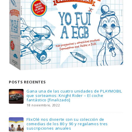
POSTS RECIENTES
Gana una de las cuatro unidades de PLAYMOBIL
que sorteamos: Knight Rider – El coche
fantástico [finalizado]
18 noviembre, 2022
FlixOlé nos divierte con su colección de
comedias de los 80 y 90 y regalamos tres
suscripciones anuales