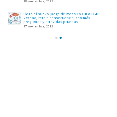
18 noviembre, 2022
Llega el nuevo juego de mesa Yo Fui a EGB:
Verdad, reto o consecuencia, con más
preguntas y atrevidas pruebas
17 noviembre, 2022