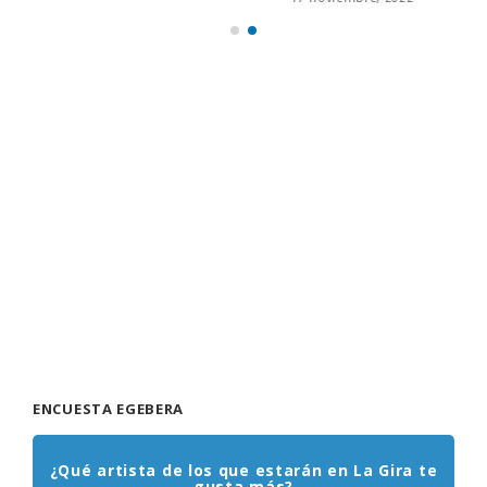
ENCUESTA EGEBERA
¿Qué artista de los que estarán en La Gira te