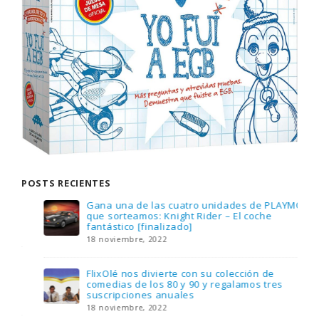
POSTS RECIENTES
Gana una de las cuatro unidades de PLAYMOBIL
que sorteamos: Knight Rider – El coche
fantástico [finalizado]
18 noviembre, 2022
FlixOlé nos divierte con su colección de
comedias de los 80 y 90 y regalamos tres
suscripciones anuales
18 noviembre, 2022