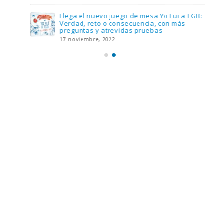
Llega el nuevo juego de mesa Yo Fui a EGB:
Verdad, reto o consecuencia, con más
preguntas y atrevidas pruebas
17 noviembre, 2022