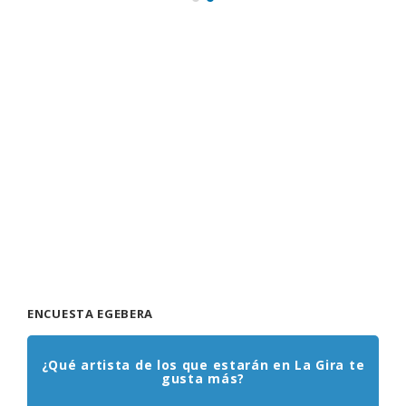
ENCUESTA EGEBERA
¿Qué artista de los que estarán en La Gira te
gusta más?