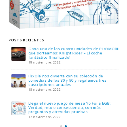
POSTS RECIENTES
Gana una de las cuatro unidades de PLAYMOBIL
que sorteamos: Knight Rider – El coche
fantástico [finalizado]
18 noviembre, 2022
FlixOlé nos divierte con su colección de
comedias de los 80 y 90 y regalamos tres
suscripciones anuales
18 noviembre, 2022
Llega el nuevo juego de mesa Yo Fui a EGB:
Verdad, reto o consecuencia, con más
preguntas y atrevidas pruebas
17 noviembre, 2022