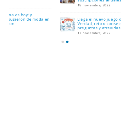
suscripciones anuales
18 noviembre, 2022
Llega el nuevo juego de mesa Yo Fui a EGB:
Verdad, reto o consecuencia, con más
preguntas y atrevidas pruebas
17 noviembre, 2022