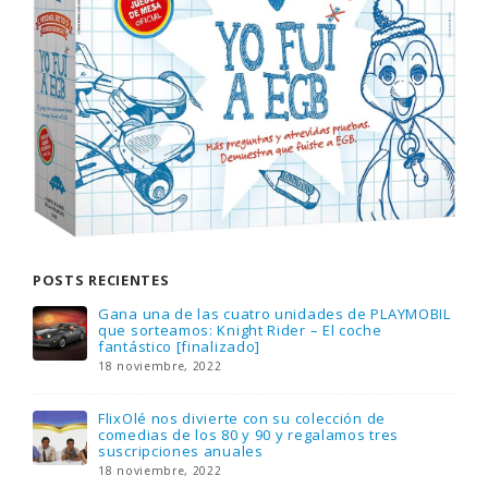
POSTS RECIENTES
Gana una de las cuatro unidades de PLAYMOBIL
que sorteamos: Knight Rider – El coche
fantástico [finalizado]
18 noviembre, 2022
FlixOlé nos divierte con su colección de
comedias de los 80 y 90 y regalamos tres
suscripciones anuales
18 noviembre, 2022