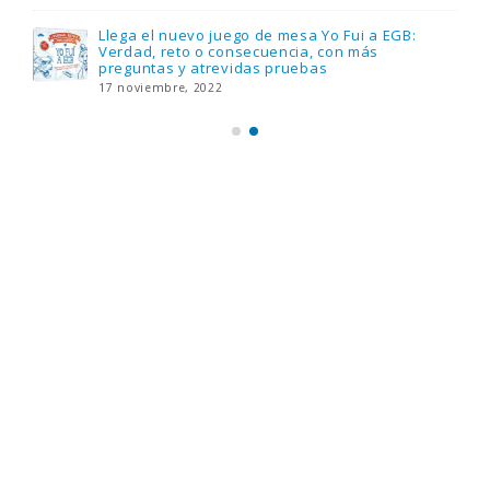
Llega el nuevo juego de mesa Yo Fui a EGB:
Verdad, reto o consecuencia, con más
preguntas y atrevidas pruebas
17 noviembre, 2022