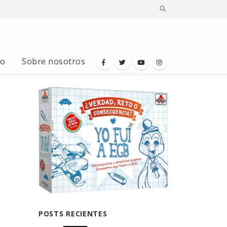
io
Sobre nosotros
POSTS RECIENTES